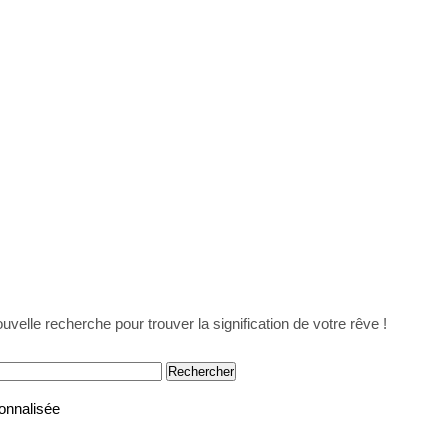
uvelle recherche pour trouver la signification de votre rêve !
onnalisée