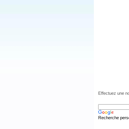
Effectuez une no
Recherche pers