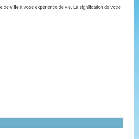
ve de
ville
à votre expérience de vie. La signification de votre