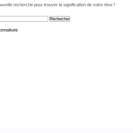
uvelle recherche pour trouver la signification de votre rêve !
onnalisée