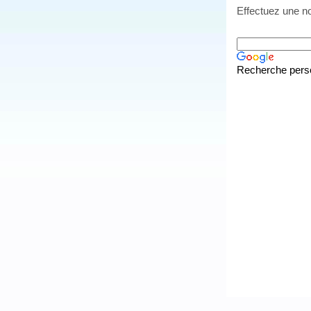
Effectuez une no
Recherche pers