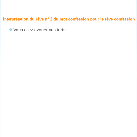
Interprétation du rêve n° 2 du mot confession pour le rêve
confession
Vous allez avouer vos torts