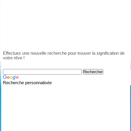
Effectuez une nouvelle recherche pour trouver la signification de
votre rêve !
Recherche personnalisée