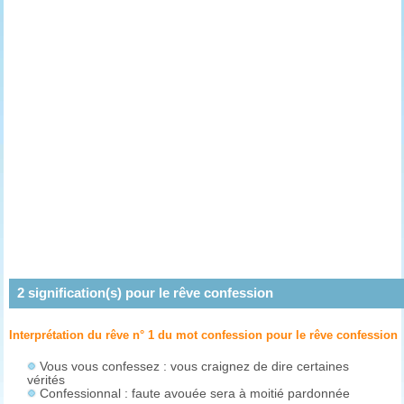
2
signification(s) pour le rêve
confession
Interprétation du rêve n° 1 du mot confession pour le rêve
confession
Vous vous confessez : vous craignez de dire certaines
vérités
Confessionnal : faute avouée sera à moitié pardonnée