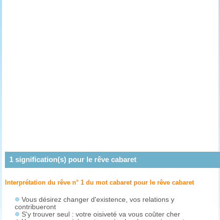
1
signification(s) pour le rêve
cabaret
Interprétation du rêve n° 1 du mot cabaret pour le rêve
cabaret
Vous désirez changer d'existence, vos relations y
contribueront
S'y trouver seul : votre oisiveté va vous coûter cher