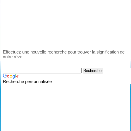
Effectuez une nouvelle recherche pour trouver la signification de
votre rêve !
Recherche personnalisée