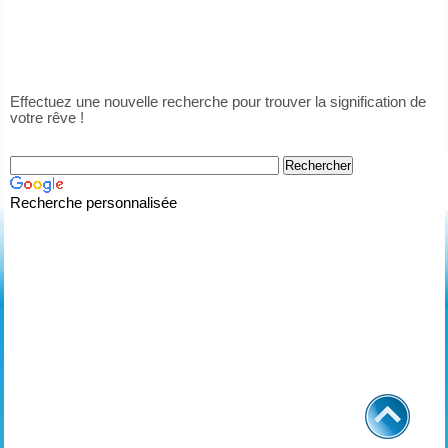
Effectuez une nouvelle recherche pour trouver la signification de
votre rêve !
Recherche personnalisée