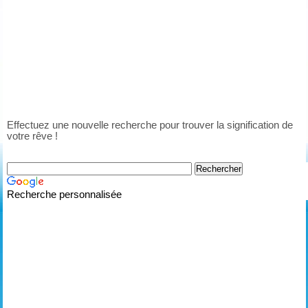
Effectuez une nouvelle recherche pour trouver la signification de
votre rêve !
Recherche personnalisée