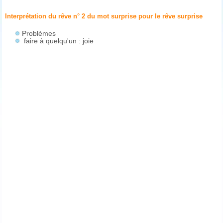
Interprétation du rêve n° 2 du mot surprise pour le rêve
surprise
Problèmes
faire à quelqu'un : joie