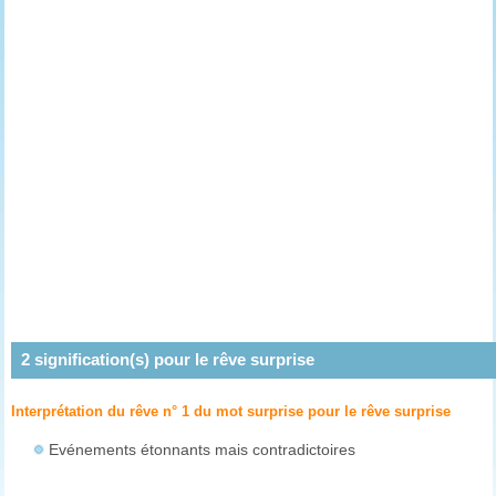
2
signification(s) pour le rêve
surprise
Interprétation du rêve n° 1 du mot surprise pour le rêve
surprise
Evénements étonnants mais contradictoires