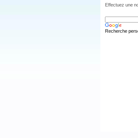
Effectuez une no
Recherche pers