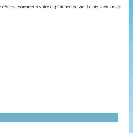
re rêve de
sommet
à votre expérience de vie. La signification de