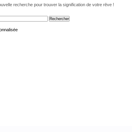
uvelle recherche pour trouver la signification de votre rêve !
onnalisée