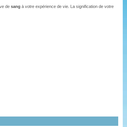
êve de
sang
à votre expérience de vie. La signification de votre