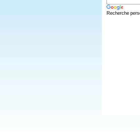
Recherche pers