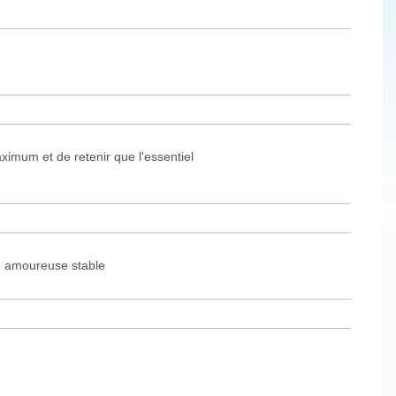
ximum et de retenir que l'essentiel
on amoureuse stable