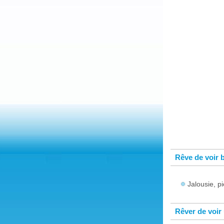
Rêve de voir 
Jalousie, p
Rêver de voir