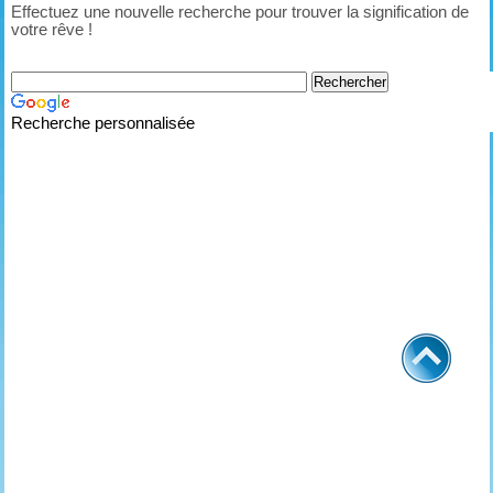
Effectuez une nouvelle recherche pour trouver la signification de
votre rêve !
Recherche personnalisée