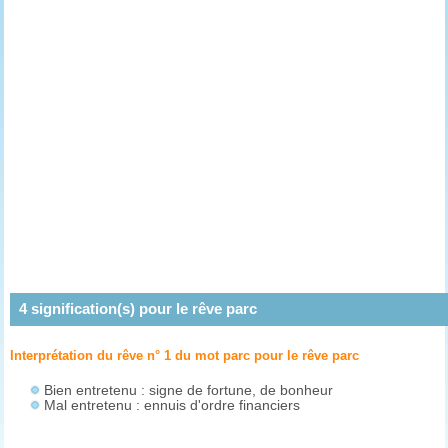
4
signification(s) pour le rêve
parc
Interprétation du rêve n° 1 du mot parc pour le rêve
parc
Bien entretenu : signe de fortune, de bonheur
Mal entretenu : ennuis d'ordre financiers