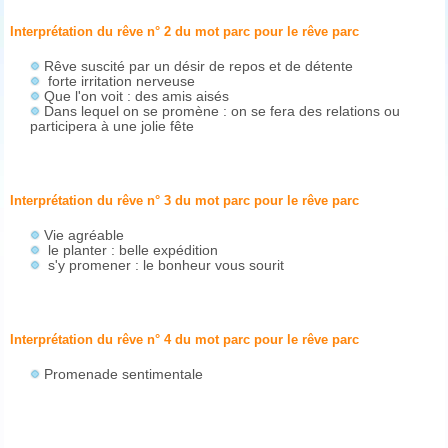
Interprétation du rêve n° 2 du mot parc pour le rêve
parc
Rêve suscité par un désir de repos et de détente
forte irritation nerveuse
Que l'on voit : des amis aisés
Dans lequel on se promène : on se fera des relations ou
participera à une jolie fête
Interprétation du rêve n° 3 du mot parc pour le rêve
parc
Vie agréable
le planter : belle expédition
s'y promener : le bonheur vous sourit
Interprétation du rêve n° 4 du mot parc pour le rêve
parc
Promenade sentimentale