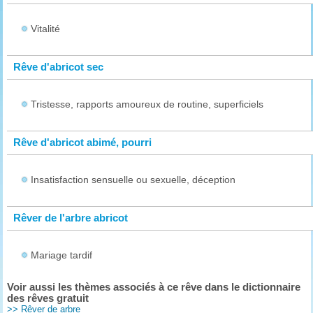
Vitalité
Rêve d'abricot sec
Tristesse, rapports amoureux de routine, superficiels
Rêve d'abricot abimé, pourri
Insatisfaction sensuelle ou sexuelle, déception
Rêver de l'arbre abricot
Mariage tardif
Voir aussi les thèmes associés à ce rêve dans le dictionnaire
des rêves gratuit
>> Rêver de arbre