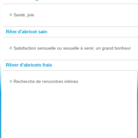
Santé, joie
Rêve d'abricot sain
Satisfaction sensuelle ou sexuelle à venir, un grand bonheur
Rêver d'abricots frais
Recherche de rencontres intimes