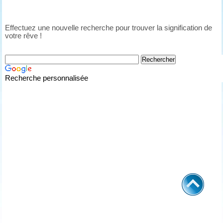
Effectuez une nouvelle recherche pour trouver la signification de
votre rêve !
Recherche personnalisée