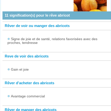
11
signification(s) pour le rêve
abricot
Rêver de voir ou manger des abricots
Signe de joie et de santé, relations favorisées avec des
proches, tendresse
Reve de voir des abricots
Gain et joie
Rêver d'acheter des abricots
Avantage commercial
Rêver de manger des abricots