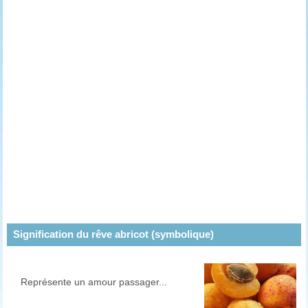
Signification du rêve abricot (symbolique)
Représente un amour passager...