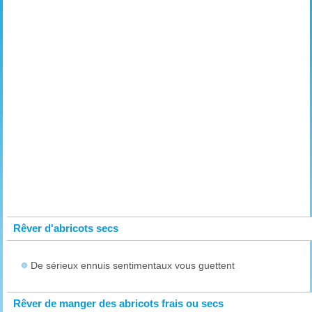
Rêver d'abricots secs
De sérieux ennuis sentimentaux vous guettent
Rêver de manger des abricots frais ou secs