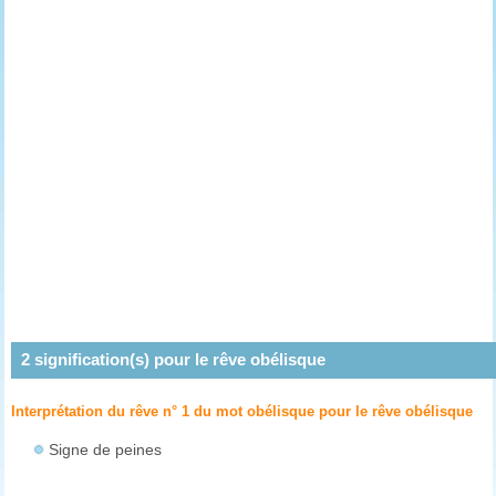
2
signification(s) pour le rêve
obélisque
Interprétation du rêve n° 1 du mot obélisque pour le rêve
obélisque
Signe de peines