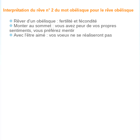
Interprétation du rêve n° 2 du mot obélisque pour le rêve
obélisque
Rêver d'un obélisque : fertilité et fécondité
Monter au sommet : vous avez peur de vos propres
sentiments, vous préférez mentir
Avec l'être aimé : vos voeux ne se réaliseront pas