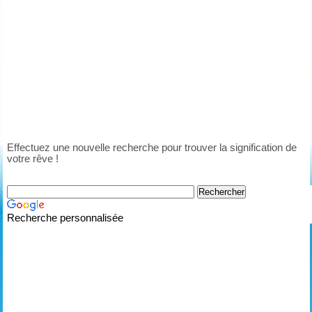
Effectuez une nouvelle recherche pour trouver la signification de
votre rêve !
Recherche personnalisée