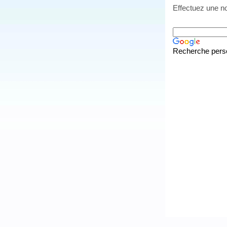
Effectuez une no
Recherche pers