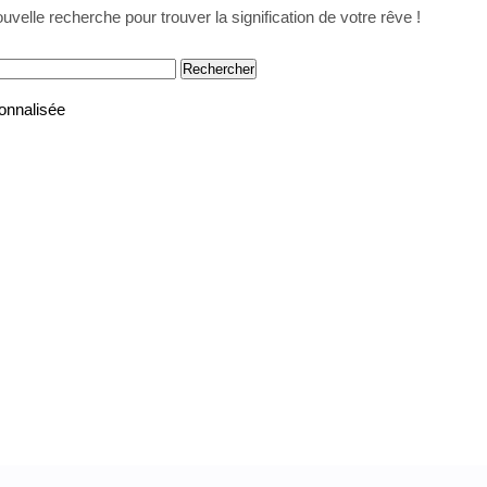
uvelle recherche pour trouver la signification de votre rêve !
onnalisée