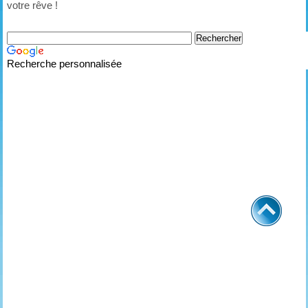
votre rêve !
Recherche personnalisée