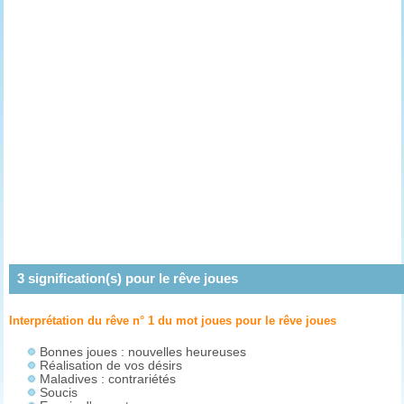
3
signification(s) pour le rêve
joues
Interprétation du rêve n° 1 du mot joues pour le rêve
joues
Bonnes joues : nouvelles heureuses
Réalisation de vos désirs
Maladives : contrariétés
Soucis