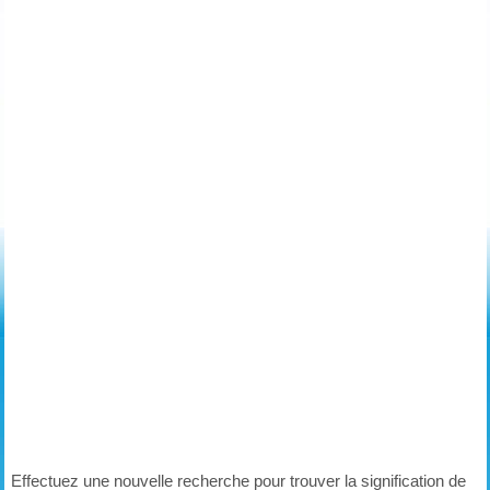
Effectuez une nouvelle recherche pour trouver la signification de