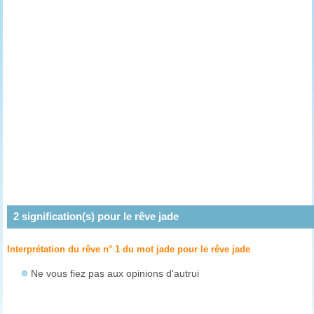
2
signification(s) pour le rêve
jade
Interprétation du rêve n° 1 du mot jade pour le rêve
jade
Ne vous fiez pas aux opinions d'autrui