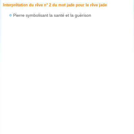
Interprétation du rêve n° 2 du mot jade pour le rêve
jade
Pierre symbolisant la santé et la guérison