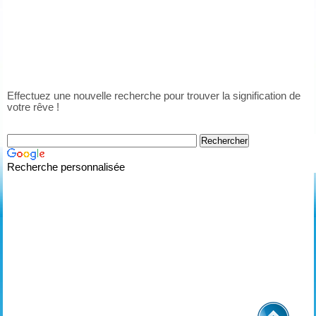
Effectuez une nouvelle recherche pour trouver la signification de
votre rêve !
Recherche personnalisée